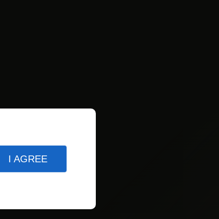
I AGREE