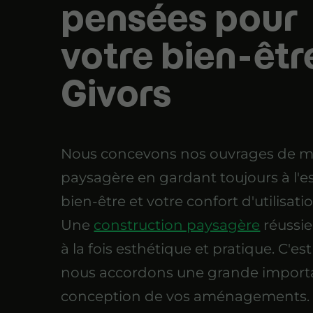
pensées pour
votre bien-êtr
Givors
Nous concevons nos ouvrages de 
paysagère en gardant toujours à l'es
bien-être et votre confort d'utilisati
Une
construction paysagère
réussie
à la fois esthétique et pratique. C'e
nous accordons une grande importa
conception de vos aménagements.