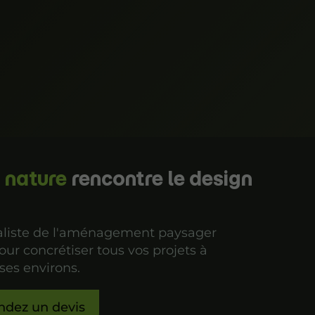
a nature
rencontre le design
ialiste de l'aménagement paysager
our concrétiser tous vos projets à
ses environs.
dez un devis