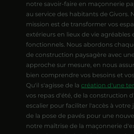
notre savoir-faire en maçonnerie p
au service des habitants de Givors. 
mission est de transformer vos esp
extérieurs en lieux de vie agréables 
fonctionnels. Nous abordons chaqu
de construction paysagère avec un
approche sur mesure, en nous assu
bien comprendre vos besoins et vos
Qu'il s'agisse de la
création d'une te
vos repas d'été, de la construction 
escalier pour faciliter l'accès à votre
de la pose de pavés pour une nouvell
notre maîtrise de la maçonnerie d'e