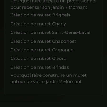
Pourquoi faire appel à un professionnel
pour repenser son jardin ? Mornant
Création de muret Brignais
Création de muret Charly
Création de muret Saint-Genis-Laval
Création de muret Chaponost
Création de muret Craponne
Création de muret Givors
Création de muret Brindas
Pourquoi faire construire un muret
autour de votre jardin ? Mornant