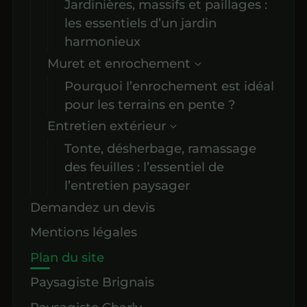
Jardinières, massifs et paillages :
les essentiels d’un jardin
harmonieux
Muret et enrochement
Pourquoi l’enrochement est idéal
pour les terrains en pente ?
Entretien extérieur
Tonte, désherbage, ramassage
des feuilles : l’essentiel de
l’entretien paysager
Demandez un devis
Mentions légales
Plan du site
Paysagiste Brignais