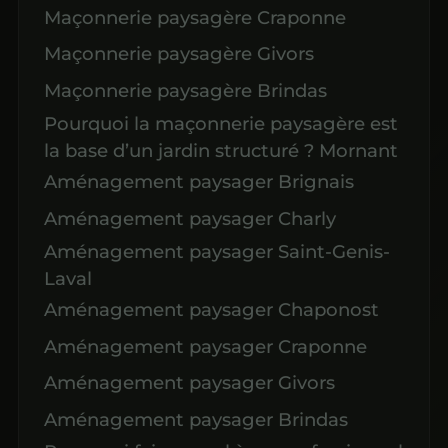
Maçonnerie paysagère Craponne
Maçonnerie paysagère Givors
Maçonnerie paysagère Brindas
Pourquoi la maçonnerie paysagère est
la base d’un jardin structuré ? Mornant
Aménagement paysager Brignais
Aménagement paysager Charly
Aménagement paysager Saint-Genis-
Laval
Aménagement paysager Chaponost
Aménagement paysager Craponne
Aménagement paysager Givors
Aménagement paysager Brindas