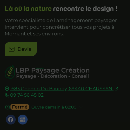
Là où la nature
rencontre le design !
Votre spécialiste de l'aménagement paysager
intervient pour concrétiser tous vos projets à
Mornant et ses environs.
Devis
683 Chemin Du Baudoy,
69440
CHAUSSAN
09 74 56 45 02
Fermé
⋅ Ouvre demain à 08:00