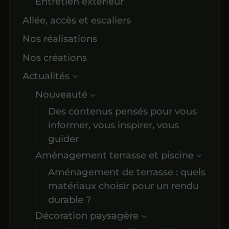
Entretien extérieur
Allée, accès et escaliers
Nos réalisations
Nos créations
Actualités
Nouveauté
Des contenus pensés pour vous
informer, vous inspirer, vous
guider
Aménagement terrasse et piscine
Aménagement de terrasse : quels
matériaux choisir pour un rendu
durable ?
Décoration paysagère