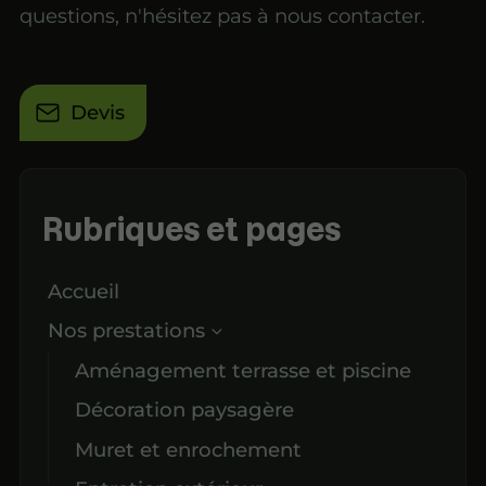
questions, n'hésitez pas à nous contacter.
Devis
Rubriques et pages
Accueil
Nos prestations
Aménagement terrasse et piscine
Décoration paysagère
Muret et enrochement