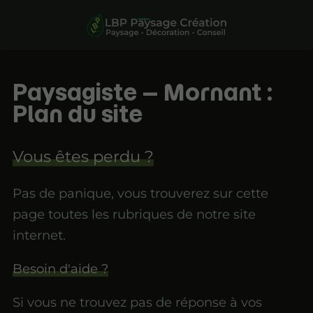
Paysagiste – Mornant :
Plan du site
Vous êtes perdu ?
Pas de panique, vous trouverez sur cette
page toutes les rubriques de notre site
internet.​​
Besoin d'aide ?
Si vous ne trouvez pas de réponse à vos