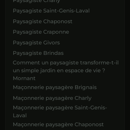
Paysagiste Charly
Paysagiste Saint-Genis-Laval
Paysagiste Chaponost
Paysagiste Craponne
Paysagiste Givors
Paysagiste Brindas
Comment un paysagiste transforme-t-il
un simple jardin en espace de vie ?
Mornant
Maçonnerie paysagère Brignais
Maçonnerie paysagère Charly
Maçonnerie paysagère Saint-Genis-
Laval
Maçonnerie paysagère Chaponost