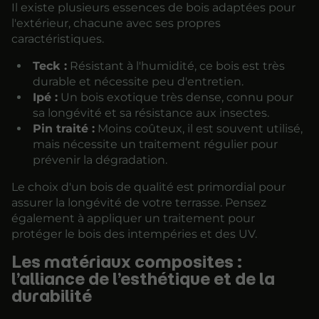
Il existe plusieurs essences de bois adaptées pour
l'extérieur, chacune avec ses propres
caractéristiques.
Teck :
Résistant à l'humidité, ce bois est très
durable et nécessite peu d'entretien.
Ipé :
Un bois exotique très dense, connu pour
sa longévité et sa résistance aux insectes.
Pin traité :
Moins coûteux, il est souvent utilisé,
mais nécessite un traitement régulier pour
prévenir la dégradation.
Le choix d'un bois de qualité est primordial pour
assurer la longévité de votre terrasse. Pensez
également à appliquer un traitement pour
protéger le bois des intempéries et des UV.
Les matériaux composites :
l’alliance de l’esthétique et de la
durabilité