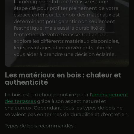
L'aménagement d'une terrasse est une
étape clé pour profiter pleinement de votre
espace extérieur. Le choix des matériaux est
déterminant pour garantir non seulement
l'esthétique, mais aussi la durabilité et
l'entretien de votre terrasse. Cet article
explore les différents matériaux disponibles,
leurs avantages et inconvénients, afin de
vous aider à prendre une décision éclairée.
Les matériaux en bois : chaleur et
authenticité
Le bois est un choix populaire pour l'
aménagement
des terrasses
grâce à son aspect naturel et
chaleureux. Cependant, tous les types de bois ne
se valent pas en termes de durabilité et d'entretien.
Types de bois recommandés :