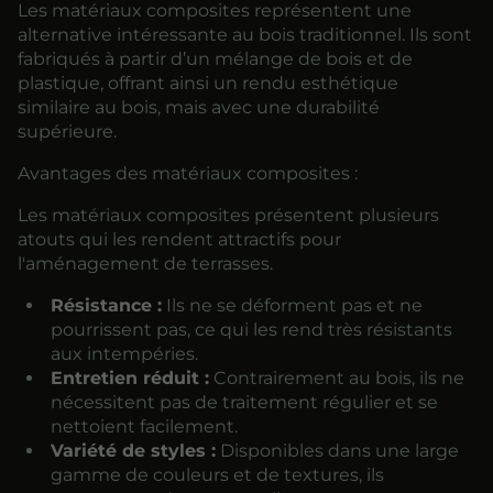
Les matériaux composites représentent une
alternative intéressante au bois traditionnel. Ils sont
fabriqués à partir d’un mélange de bois et de
plastique, offrant ainsi un rendu esthétique
similaire au bois, mais avec une durabilité
supérieure.
Avantages des matériaux composites :
Les matériaux composites présentent plusieurs
atouts qui les rendent attractifs pour
l'aménagement de terrasses.
Résistance :
Ils ne se déforment pas et ne
pourrissent pas, ce qui les rend très résistants
aux intempéries.
Entretien réduit :
Contrairement au bois, ils ne
nécessitent pas de traitement régulier et se
nettoient facilement.
Variété de styles :
Disponibles dans une large
gamme de couleurs et de textures, ils