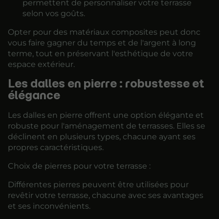
permettent de personnaliser votre terrasse
selon vos goûts.
Opter pour des matériaux composites peut donc
vous faire gagner du temps et de l'argent à long
terme, tout en préservant l'esthétique de votre
espace extérieur.
Les dalles en pierre : robustesse et
élégance
Les dalles en pierre offrent une option élégante et
robuste pour l'aménagement de terrasses. Elles se
déclinent en plusieurs types, chacune ayant ses
propres caractéristiques.
Choix de pierres pour votre terrasse :
Différentes pierres peuvent être utilisées pour
revêtir votre terrasse, chacune avec ses avantages
et ses inconvénients.