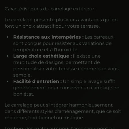
Caractéristiques du carrelage extérieur :
Le carrelage présente plusieurs avantages qui en
font un choix attractif pour votre terrasse.
Résistance aux intempéries :
Les carreaux
sont conçus pour résister aux variations de
température et à l'humidité.
Large choix esthétique :
Il existe une
multitude de designs, permettant de
personnaliser votre terrasse comme bon vous
semble.
Facilité d'entretien :
Un simple lavage suffit
généralement pour conserver un carrelage en
bon état.
Le carrelage peut s'intégrer harmonieusement
dans différents styles d'aménagement, que ce soit
moderne, traditionnel ou rustique.
Le choix des matériaux pour l'aménagement de