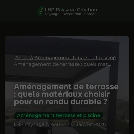
Articles
Aménagement terrasse et piscine
Aménagement de terrasse : quels matériaux choisir pour un rendu durable ?
Aménagement de terrasse
: quels matériaux choisir
pour un rendu durable ?
Aménagement terrasse et piscine
LBP Paysage Création / 13 Janvier 2026