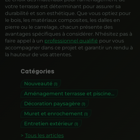
votre terrasse est déterminant pour assurer sa
durabilité et son esthétique. Que vous optiez pour
le bois, les matériaux composites, les dalles en
pierre ou le carrelage, chacun présente des
avantages spécifiques à considérer. N'hésitez pas à
faire appel à un
professionnel qualifié
pour vous
accompagner dans ce projet et garantir un rendu à
la hauteur de vos attentes.
Catégories
Nouveauté
(1)
Aménagement terrasse et piscine
(1)
Décoration paysagère
(1)
Muret et enrochement
(1)
Entretien extérieur
(1)
Tous les articles