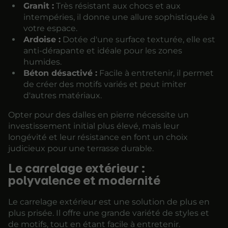
Granit :
Très résistant aux chocs et aux
intempéries, il donne une allure sophistiquée à
votre espace.
Ardoise :
Dotée d'une surface texturée, elle est
anti-dérapante et idéale pour les zones
humides.
Béton désactivé :
Facile à entretenir, il permet
de créer des motifs variés et peut imiter
d'autres matériaux.
Opter pour des dalles en pierre nécessite un
investissement initial plus élevé, mais leur
longévité et leur résistance en font un choix
judicieux pour une terrasse durable.
Le carrelage extérieur :
polyvalence et modernité
Le carrelage extérieur est une solution de plus en
plus prisée. Il offre une grande variété de styles et
de motifs, tout en étant facile à entretenir.