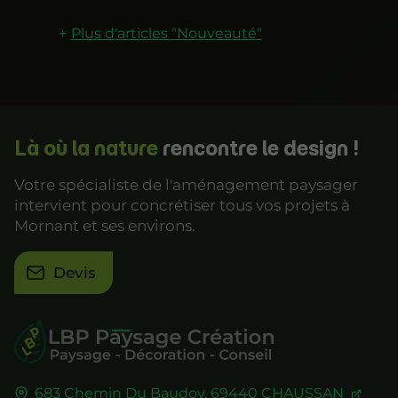
Plus d'articles "Nouveauté"
Là où la nature
rencontre le design !
Votre spécialiste de l'aménagement paysager
intervient pour concrétiser tous vos projets à
Mornant et ses environs.
Devis
683 Chemin Du Baudoy,
69440
CHAUSSAN