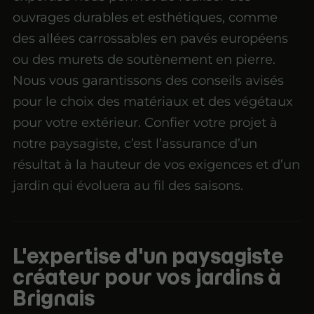
ouvrages durables et esthétiques, comme
des allées carrossables en pavés européens
ou des murets de soutènement en pierre.
Nous vous garantissons des conseils avisés
pour le choix des matériaux et des végétaux
pour votre extérieur. Confier votre projet à
notre paysagiste, c’est l’assurance d’un
résultat à la hauteur de vos exigences et d’un
jardin qui évoluera au fil des saisons.
L'expertise d'un paysagiste
créateur pour vos jardins à
Brignais