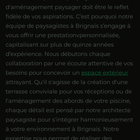
d'aménagement paysager doit être le reflet
fidèle de vos aspirations. C’est pourquoi notre
équipe de paysagistes à Brignais s’engage à
vous offrir une prestationvpersonnalisée,
capitalisant sur plus de quinze années
d’expérience. Nous débutons chaque
collaboration par une écoute attentive de vos
besoins pour concevoir un
espace extérieur
attrayant. Qu'il s'agisse de la création d'une
terrasse conviviale pour vos réceptions ou de
l'aménagement des abords de votre piscine,
chaque détail est pensé par notre architecte
paysagiste pour s'intégrer harmonieusement
à votre environnement à Brignais. Notre
expertise nous permet de réaliser des