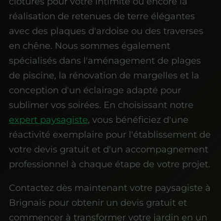
clôtures pour votre intimité ou encore la
réalisation de retenues de terre élégantes
avec des plaques d'ardoise ou des traverses
en chêne. Nous sommes également
spécialisés dans l'aménagement de plages
de piscine, la rénovation de margelles et la
conception d'un éclairage adapté pour
sublimer vos soirées. En choisissant notre
expert paysagiste
, vous bénéficiez d'une
réactivité exemplaire pour l'établissement de
votre devis gratuit et d'un accompagnement
professionnel à chaque étape de votre projet.
Contactez dès maintenant votre paysagiste à
Brignais pour obtenir un devis gratuit et
commencer à transformer votre jardin en un