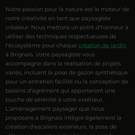
Notre passion pour la nature est le moteur de
notre créativité en tant que paysagiste
créateur. Nous mettons un point d'honneur à
utiliser des techniques respectueuses de
l'écosystème pour chaque
création de jardin
à Brignais. Votre paysagiste vous
accompagne dans la réalisation de projets
variés, incluant la pose de gazon synthétique
pour un entretien facilité ou la conception de
bassins d'agrément qui apporteront une
touche de sérénité à votre extérieur.
L'aménagement paysager que nous
proposons à Brignais intègre également la
création d'escaliers extérieurs, la pose de