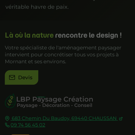
véritable havre de paix.
Là où la nature
rencontre le design !
Votre spécialiste de l'aménagement paysager
intervient pour concrétiser tous vos projets à
Mornant et ses environs.
Devis
683 Chemin Du Baudoy,
69440
CHAUSSAN
09 74 56 45 02