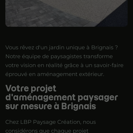
Vous rêvez d'un jardin unique à Brignais ?
Notre équipe de paysagistes transforme
votre vision en réalité grâce à un savoir-faire
éprouvé en aménagement extérieur.
Votre projet
d'aménagement paysager
sur mesure à Brignais
Chez LBP Paysage Création, nous
considérons que chaque projet