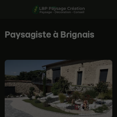
Paysagiste à Brignais